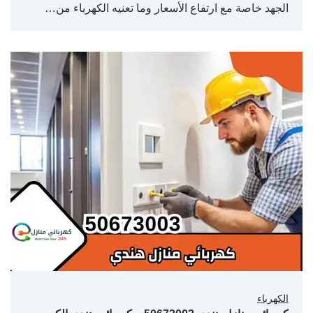
الجهد خاصة مع ارتفاع الأسعار وما تعنيه الكهرباء من…
الكهرباء