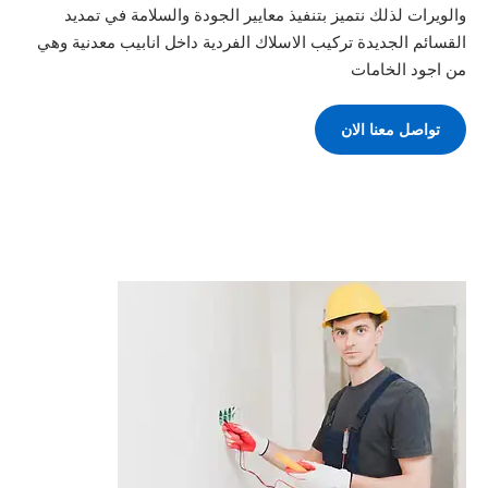
والويرات لذلك نتميز بتنفيذ معايير الجودة والسلامة في تمديد
القسائم الجديدة تركيب الاسلاك الفردية داخل انابيب معدنية وهي
من اجود الخامات
تواصل معنا الان