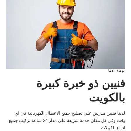
نبذة عنا
فنيين ذو خبرة كبيرة
بالكويت
لدينا فنيين مدربين علي تصليح جميع الاعطال الكهربائية في اي
وقت وفي كل مكان خدمة سريعة علي مدار 24 ساعة تركيب جميع
انواع الكيبلات