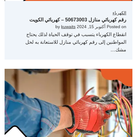
الكهرباء
رقم كهربائي منازل 50673003 – كهربائي الكويت
Posted on
أكتوبر 15, 2024
by
kuwaits
انقطاع الكهرباء يتسبب في توقف الحياة لذلك يحتاج
المواطنين إلى رقم كهربائي منازل للاستعانة به لحل
مشك…