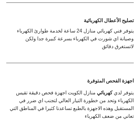
تصليح الأعطال الكهربائية
يتوفر فني كهربائي منازل 24 ساعة لخدمة طوارئ الكهرباء
وصيانة اي شورت في الكهرباء بسرعة كبيرة جدا ولكن
لاتستغرق دقائق
اجهزة الفحص المتوفرة
يتوفر لدي
كهربائي
منازل الكويت اجهزة فحص دقيقة تقيس
الكهرباء وتحد من خطورة التيار العالي لتجنب اي ضرر في
المستقبل وهذه الاجهزة بالطبع تساعدنا كثيرا في المناطق التي
تعاني من ضعف الكهرباء