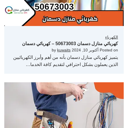
الكهرباء
كهربائي منازل دسمان 50673003 – كهربائي دسمان
Posted on
أكتوبر 10, 2024
by
kuwaits
يتميز كهربائي منازل دسمان بأنه من أهم وأبرز الكهربائيين
الذين يعملون بشكل احترافي لتقديم كافة الخدما…