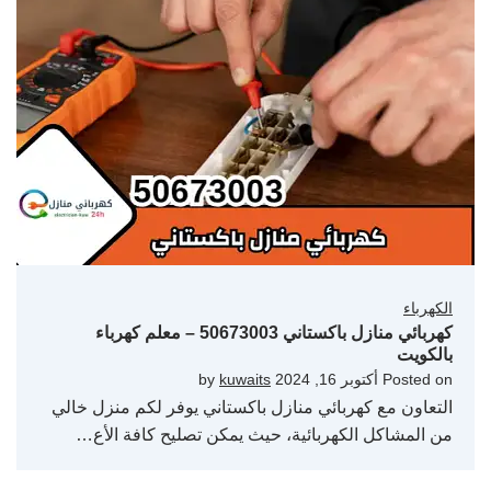
الكهرباء
كهربائي منازل باكستاني 50673003 – معلم كهرباء
بالكويت
Posted on
أكتوبر 16, 2024
by
kuwaits
التعاون مع كهربائي منازل باكستاني يوفر لكم منزل خالي
من المشاكل الكهربائية، حيث يمكن تصليح كافة الأع…