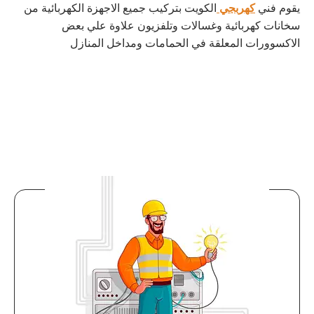
يقوم فني
كهربجي
الكويت بتركيب جميع الاجهزة الكهربائية من
سخانات كهربائية وغسالات وتلفزيون علاوة علي بعض
الاكسوورات المعلقة في الحمامات ومداخل المنازل