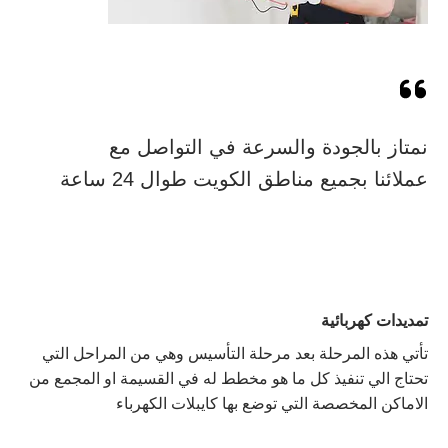
نمتاز بالجودة والسرعة في التواصل مع
عملائنا بجميع مناطق الكويت طوال 24 ساعة
تمديدات كهربائية
تأتي هذه المرحلة بعد مرحلة التأسيس وهي من المراحل التي
تحتاج الي تنفيذ كل ما هو مخطط له في القسيمة او المجمع من
الاماكن المخصصة التي توضع بها كايبلات الكهرباء