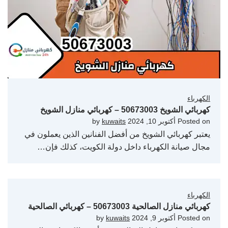
الكهرباء
كهربائي الشويخ 50673003 – كهربائي منازل الشويخ
Posted on
أكتوبر 10, 2024
by
kuwaits
يعتبر كهربائي الشويخ من أفضل الفنانين الذين يعملون في
مجال صيانة الكهرباء داخل دولة الكويت، كذلك فإن…
الكهرباء
كهربائي منازل الصالحية 50673003 – كهربائي الصالحية
Posted on
أكتوبر 9, 2024
by
kuwaits