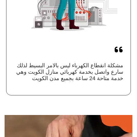
مشكلة انقطاع الكهرباء ليس بالامر البسيط لذلك
سارع واتصل بخدمة كهربائي منازل الكويت وهي
خدمة متاحة 24 ساعة بجميع مدن الكويت