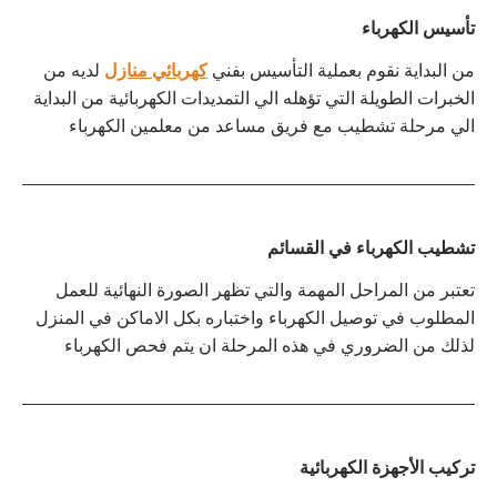
تأسيس الكهرباء
من البداية نقوم بعملية التأسيس بفني
كهربائي منازل
لديه من
الخبرات الطويلة التي تؤهله الي التمديدات الكهربائية من البداية
الي مرحلة تشطيب مع فريق مساعد من معلمين الكهرباء
تشطيب الكهرباء في القسائم
تعتبر من المراحل المهمة والتي تظهر الصورة النهائية للعمل
المطلوب في توصيل الكهرباء واختباره بكل الاماكن في المنزل
لذلك من الضروري في هذه المرحلة ان يتم فحص الكهرباء
تركيب الأجهزة الكهربائية