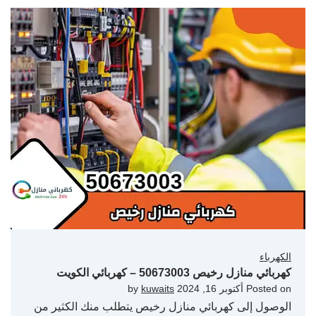
الكهرباء
كهربائي منازل رخيص 50673003 – كهربائي الكويت
Posted on
أكتوبر 16, 2024
by
kuwaits
الوصول إلى كهربائي منازل رخيص يتطلب منك الكثير من