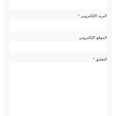
البريد الإلكتروني
*
الموقع الإلكتروني
التعليق
*