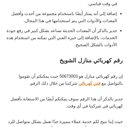
في وقت قياسي.
إضافة إلى أنه يمتاز أيضًا باستخدام مجموعة من أحدث وأفضل
المعدات والأدوات التي يتم استخدامها في هذا المجال.
جدير بالذكر أن المعدات الحديثة تساعد بشكل كبير في رفع جودة
الخدمات، بالإضافة إلى خبرة الفني التي تمكنه من استخدام هذه
الأدوات بالشكل الصحيح.
رقم كهربائي منازل الشويخ
إن رقم كهربائي منازل هو 50673003 حيث يمكنكم أن تقوموا
بالتواصل مع
فني كهربائي
شركتنا من خلال ذلك الرقم.
جدير بالذكر أن هذا الرقم سوف يمكنكم أيضًا من الاستعانة بأفضل
كهربائي في شركتنا في أي وقت.
حيث إننا نتيح لكم خدمة عملاء مميزة جدًا تعمل بشكل متواصل للرد