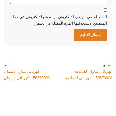
احفظ اسمي، بريدي الإلكتروني، والموقع الإلكتروني في هذا
المتصفح لاستخدامها المرة المقبلة في تعليقي.
السابق
التالي
كهربائي منازل الصالحية
كهربائي منازل دسمان
50673003 – كهربائي الصالحية
50673003 – كهربائي دسمان