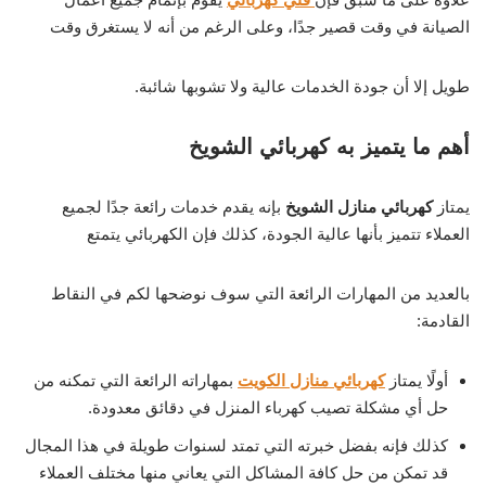
الصيانة في وقت قصير جدًا، وعلى الرغم من أنه لا يستغرق وقت
طويل إلا أن جودة الخدمات عالية ولا تشوبها شائبة.
أهم ما يتميز به كهربائي الشويخ
يمتاز
كهربائي منازل الشويخ
بإنه يقدم خدمات رائعة جدًا لجميع
العملاء تتميز بأنها عالية الجودة، كذلك فإن الكهربائي يتمتع
بالعديد من المهارات الرائعة التي سوف نوضحها لكم في النقاط
القادمة:
أولًا يمتاز
كهربائي منازل الكويت
بمهاراته الرائعة التي تمكنه من
حل أي مشكلة تصيب كهرباء المنزل في دقائق معدودة.
كذلك فإنه بفضل خبرته التي تمتد لسنوات طويلة في هذا المجال
قد تمكن من حل كافة المشاكل التي يعاني منها مختلف العملاء