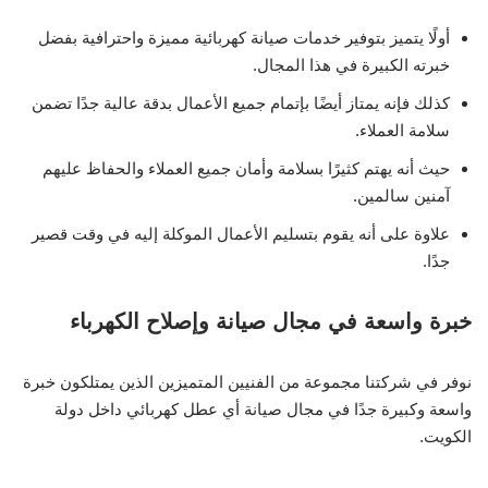
أولًا يتميز بتوفير خدمات صيانة كهربائية مميزة واحترافية بفضل
خبرته الكبيرة في هذا المجال.
كذلك فإنه يمتاز أيضًا بإتمام جميع الأعمال بدقة عالية جدًا تضمن
سلامة العملاء.
حيث أنه يهتم كثيرًا بسلامة وأمان جميع العملاء والحفاظ عليهم
آمنين سالمين.
علاوة على أنه يقوم بتسليم الأعمال الموكلة إليه في وقت قصير
جدًا.
خبرة واسعة في مجال صيانة وإصلاح الكهرباء
نوفر في شركتنا مجموعة من الفنيين المتميزين الذين يمتلكون خبرة
واسعة وكبيرة جدًا في مجال صيانة أي عطل كهربائي داخل دولة
الكويت.