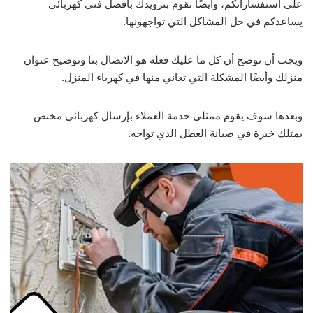
على استفساراتكم، وأيضًا تقوم بتزويدك بأفضل فني كهربائي
يساعدكم في حل المشاكل التي تواجهونها.
ويجب أن نوضح أن كل ما عليك فعله هو الاتصال بنا وتوضيح عنوان
منزلك وأيضًا المشكلة التي تعاني منها في كهرباء المنزل.
وبعدها سوف يقوم ممثلي خدمة العملاء بإرسال كهربائي مختص
يمتلك خبرة في صيانة العطل الذي تواجه.