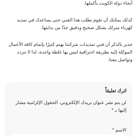
أنحاء دولة الكويت بأكملها.
كذلك يمكنك أن تقوم بطلب هذا الفني حتى يساعدك في تمديد
كهرباء منزلك بشكل صحيح ودقيق جدًا من بدايتها.
جدير بالذكر أن فني تمديدات شركتنا يهتم كثيرًا بإتمام كافة الأعمال
الموكلة إليه بطريقة احترافية ليس بها غلطة واحدة، لذا لا تتردد
وتواصل معنا.
اترك تعليقاً
لن يتم نشر عنوان بريدك الإلكتروني.
الحقول الإلزامية مشار
إليها بـ
*
الاسم
*