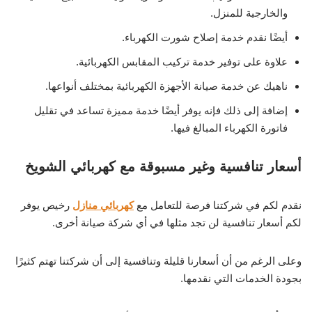
والخارجية للمنزل.
أيضًا نقدم خدمة إصلاح شورت الكهرباء.
علاوة على توفير خدمة تركيب المقابس الكهربائية.
ناهيك عن خدمة صيانة الأجهزة الكهربائية بمختلف أنواعها.
إضافة إلى ذلك فإنه يوفر أيضًا خدمة مميزة تساعد في تقليل
فاتورة الكهرباء المبالغ فيها.
أسعار تنافسية وغير مسبوقة مع كهربائي الشويخ
نقدم لكم في شركتنا فرصة للتعامل مع
كهربائي منازل
رخيص يوفر
لكم أسعار تنافسية لن تجد مثلها في أي شركة صيانة أخرى.
وعلى الرغم من أن أسعارنا قليلة وتنافسية إلى أن شركتنا تهتم كثيرًا
بجودة الخدمات التي نقدمها.