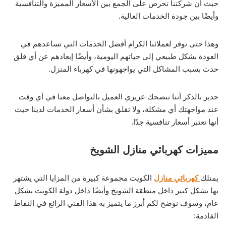
حيث أن شركتنا تحرص على الجمع بين الأسعار المميزة والتنافسية
وأيضًا بين جودة الخدمات العالية.
وهذا حتى توفر لعملائنا الكرام أفضل الخدمات التي تساعدهم في
العودة بشكل طبيعي إلى حياتهم اليومية، وأيضًا إبعادهم عن أي قلق
حدث بسبب المشاكل التي يواجهونها في كهرباء المنزل.
جدير بالذكر أننا ننصحك عزيزي العميل بالتواصل معنا في أي وقت
عند مواجهتك أي مشكلة، ولا تقلق بشأن أسعار الخدمات لدينا حيث
أنها تعتبر أسعار تنافسية جدًا.
مميزات كهربائي منازل الشويخ
يمتلك
كهربائي منازل
الكويت مجموعة كبيرة من المزايا التي يشتهر
بها بشكل كبير داخل منطقة الشويخ وأيضًا داخل دولة الكويت بشكل
عام، وسوف نوضح لكم أبرز ما يتميز به هذا الفني الرائع في النقاط
القادمة: