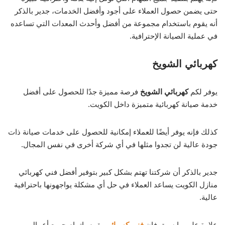
حتى يضمن حصول العملاء على أجود وأفضل الخدمات، جدير بالذكر
أنه يقوم باستخدام مجموعة من أفضل وأحدث المعدات التي تساعده
في عملية الصيانة الإحترافية.
كهربائي الشويخ
يوفر لكم
كهربائي الشويخ
فرصة مميزة جدًا للحصول على أفضل
خدمة صيانة كهربائية متميزة داخل الكويت.
كذلك فإنه يوفر أيضًا للعملاء إمكانية للحصول على خدمات صيانة ذات
جودة عالية لن تجدوا مثلها في أي شركة أخرى في نفس المجال.
جدير بالذكر أن شركتنا تهتم بشكل كبير بتوفير أفضل فني كهربائي
منازل الكويت يساعد العملاء في حل أي مشكلة يواجهونها باحترافية
عالية.
علاوة على ما سبق فإن
فني كهربائي
يقوم بإتمام جميع أعمال