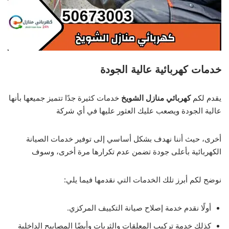
خدمات كهربائية عالية الجودة
يقدم لكم
كهربائي منازل الشويخ
خدمات كثيرة جدًا تتميز جميعها بأنها
عالية الجودة ويصعب عليك العثور عليها في أي شركة
أخرى، حيث أننا نهدف بشكل أساسي إلى توفير خدمات الصيانة
الكهربائية بأعلى جودة تضمن عدم تكرارها مرة أخرى، وسوف
نوضح لكم أبرز تلك الخدمات التي نقدمها فيما يلي:
أولًا نقدم خدمة إصلاح صيانة التكييف المركزي.
كذلك خدمة تركيب المعلقات والثريات وأيضًا المصابيح الداخلية