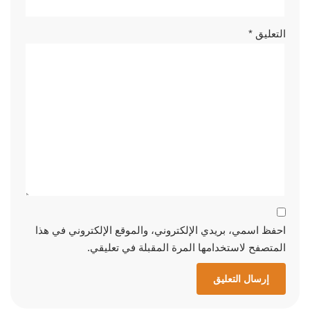
التعليق
*
احفظ اسمي، بريدي الإلكتروني، والموقع الإلكتروني في هذا
المتصفح لاستخدامها المرة المقبلة في تعليقي.