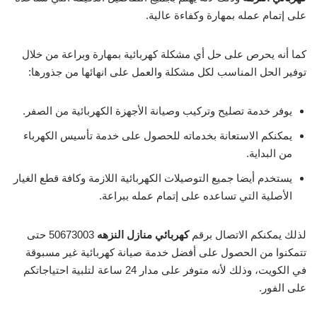
على إتمام عمله بمهارة وكفاءة عالية.
كما أنه يحرص على حل أي مشكلة كهربائية بمهارة وبراعة من خلال
توفير الحل المناسب لكل مشكلة والعمل على انهائها من جذورها:
يوفر خدمة تصليح وتركيب وصيانة الأجهزة الكهربائية من الصفر.
يمكنكم الاستعانة بخدماته للحصول على خدمة تأسيس الكهرباء
من البداية.
يستخدم أيضا جميع التوصيلات الكهربائية اللازمة وكافة قطع الغيار
الأصلية التي تساعده على إتمام عمله ببراعة.
لذلك يمكنكم الاتصال برقم
كهربائي منازل النزهه
50673003 حتى
تتمكنوا من الحصول على أفضل خدمة صيانة كهربائية غير مسبوقة
في الكويت، وذلك لأنه متوفر على مدار 24 ساعة لتلبية احتياجاتكم
على الفور.