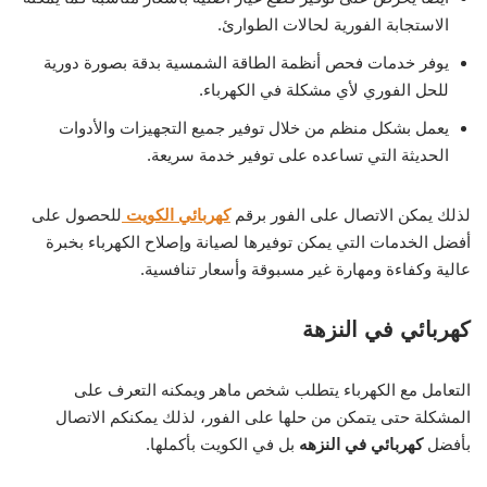
الاستجابة الفورية لحالات الطوارئ.
يوفر خدمات فحص أنظمة الطاقة الشمسية بدقة بصورة دورية
للحل الفوري لأي مشكلة في الكهرباء.
يعمل بشكل منظم من خلال توفير جميع التجهيزات والأدوات
الحديثة التي تساعده على توفير خدمة سريعة.
لذلك يمكن الاتصال على الفور برقم
كهربائي الكويت
للحصول على
أفضل الخدمات التي يمكن توفيرها لصيانة وإصلاح الكهرباء بخبرة
عالية وكفاءة ومهارة غير مسبوقة وأسعار تنافسية.
كهربائي في النزهة
التعامل مع الكهرباء يتطلب شخص ماهر ويمكنه التعرف على
المشكلة حتى يتمكن من حلها على الفور، لذلك يمكنكم الاتصال
بأفضل
كهربائي في النزهه
بل في الكويت بأكملها.