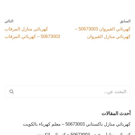
السابق
التالي
كهربائي القيروان 50673003 –
كهربائي منازل المرقاب
كهربائي منازل القيروان
50673003 – كهربائي المرقاب
أحدث المقالات
كهربائي منازل باكستاني 50673003 – معلم كهرباء بالكويت
كهربائي منازل رخيص 50673003 – كهربائي الكويت