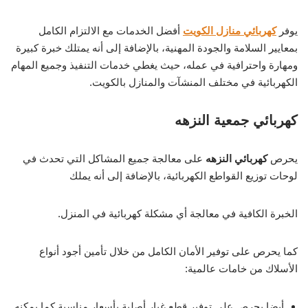
يوفر
كهربائي منازل الكويت
أفضل الخدمات مع الالتزام الكامل
بمعايير السلامة والجودة المهنية، بالإضافة إلى أنه يمتلك خبرة كبيرة
ومهارة واحترافية في عمله، حيث يغطي خدمات التنفيذ وجميع المهام
الكهربائية في مختلف المنشآت والمنازل بالكويت.
كهربائي جمعية النزهه
يحرص
كهربائي النزهه
على معالجة جميع المشاكل التي تحدث في
لوحات توزيع القواطع الكهربائية، بالإضافة إلى أنه يملك
الخبرة الكافية في معالجة أي مشكلة كهربائية في المنزل.
كما يحرص على توفير الأمان الكامل من خلال تأمين أجود أنواع
الأسلاك من خامات عالمية:
أيضا يحرص على توفير قطع غيار أصلية بأسعار مناسبة كما يمكنه