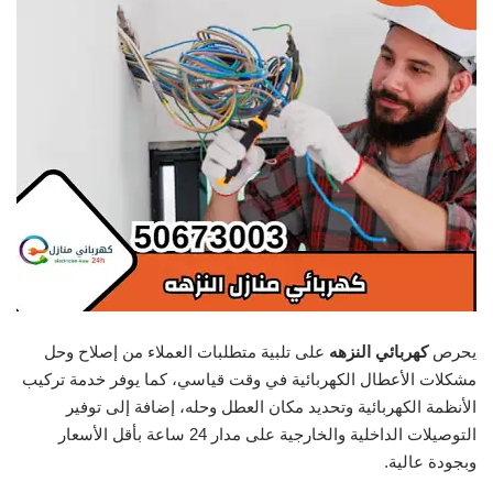
يحرص
كهربائي النزهه
على تلبية متطلبات العملاء من إصلاح وحل
مشكلات الأعطال الكهربائية في وقت قياسي، كما يوفر خدمة تركيب
الأنظمة الكهربائية وتحديد مكان العطل وحله، إضافة إلى توفير
التوصيلات الداخلية والخارجية على مدار 24 ساعة بأقل الأسعار
وبجودة عالية.