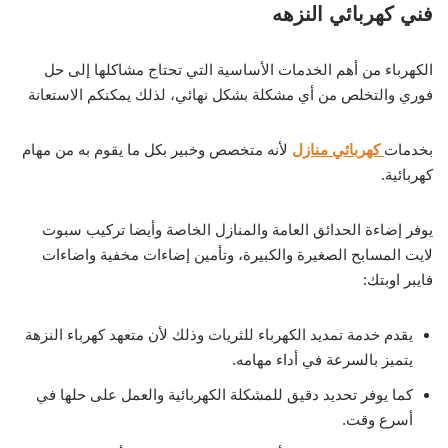
فني كهربائي النزه
ه
الكهرباء من أهم الخدمات الأساسية التي تحتاج مشاكلها إلى حل
فوري والتخلص من أي مشكلة بشكل نهائي، لذلك يمكنكم الاستعانة
بخدمات
كهربائي منازل
لأنه متخصص وخبير بكل ما يقوم به من مهام
كهربائية.
يوفر إضاءة الحدائق العامة والمنازل الخاصة وأيضا تركيب سبوت
لايت المسابح الصغيرة والكبيرة، وتأمين إضاءات مخفية واضاءات
فايبر اوبتك:
يقدم خدمة تمديد الكهرباء للثريات وذلك لأن متعهد كهرباء النزهة
يتميز بالسرعة في أداء مهامه.
كما يوفر تحديد دقيق للمشكلة الكهربائية والعمل على حلها في
أسرع وقت.