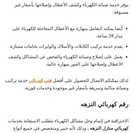
يوفر خدمة صيانة الكهرباء وكشف الأعطال وإصلاحها بأسعار غير
مسبوقة:
أيضا يمكنه التعامل بمهارة مع الأعطال المفاجئة للكهرباء على
مدار 24 ساعة.
يقدم خدمة تركيب الكابلات والأسلاك والوايرات بخامات ممتازة.
يعمل على إصلاح وصيانة الكهرباء والفحص عن المشاكل وكشف
الأعطال وإصلاحها على الفور بمهارة عالية.
لذلك يمكنكم الاتصال للحصول على أفضل
فني كهربائي
خدمة تركيب
وصيانة مثالية وسريعة بأسعار غير موجودة وخدمات فورية.
رقم كهربائي النزهه
الاحترافية في إتمام وحل مشاكل الكهرباء تتطلب الاستعانة بخدمات
كهربائي منازل النزهه
، وذلك لأنه خبير ومتخصص في جميع أنواع