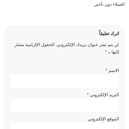
العملاء دون تأخير.
اترك تعليقاً
لن يتم نشر عنوان بريدك الإلكتروني.
الحقول الإلزامية مشار
إليها بـ
*
الاسم
*
البريد الإلكتروني
*
الموقع الإلكتروني