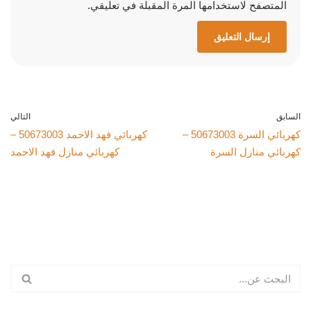
المتصفح لاستخدامها المرة المقبلة في تعليقي.
السابق
التالي
كهربائي السرة 50673003 –
كهربائي فهد الاحمد 50673003 –
كهربائي منازل السرة
كهربائي منازل فهد الاحمد