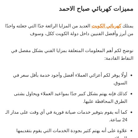
مميزات كهربائي صباح الاحمد
يمتلك
كهربائي الكويت
العديد من المزايا الرائعة جدًا التي جعلته واحدًا
من أبرز وأفضل الفنيين داخل دولة الكويت ككل، وسوف
نوضح لكم أهم المعلومات المتعلقة بمزايا الفني بشكل مفصل في
النقاط القادمة:
أولًا يوفر لكم أعزائي العملاء أفضل وأجود خدمة بأقل سعر في
السوق.
كذلك فإنه يهتم بشكل كبير جدًا بمواعيد العملاء ويحاول بشتى
الطرق المحافظة عليها.
كما أنه يقوم بتوفير خدمات صيانة فورية في أي وقت على مدار الـ
24 ساعة.
علاوة على أنه يهتم كثير بجودة الخدمات التي يقوم بتقديمها