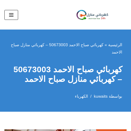
تخطى
إلى
المحتوى
الرئيسية
»
كهربائي صباح الاحمد 50673003 – كهربائي منازل صباح
الاحمد
كهربائي صباح الاحمد 50673003
– كهربائي منازل صباح الاحمد
بواسطة
kuwaits
الكهرباء