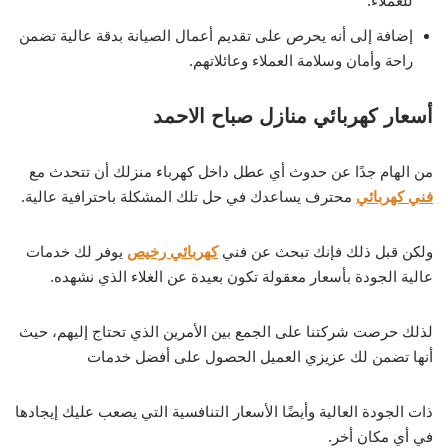
للعملاء.
إضافة إلى أنه يحرص على تقديم أعمال الصيانة بدقة عالية تضمن
راحة وأمان وسلامة العملاء وعائلاتهم.
أسعار كهربائي منازل صباح الاحمد
من الهام جدًا عن حدوث أي عطل داخل كهرباء منزلك أن تتحدث مع
فني كهربائي
محترف يساعدك في حل تلك المشكلة باحترافية عالية.
ولكن قبل ذلك فإنك تبحث عن فني
كهربائي رخيص
يوفر لك خدمات
عالية الجودة بأسعار معقولة تكون بعيدة عن الغلاء الذي نشهده.
لذلك حرصت شركتنا على الجمع بين الأمرين الذي تحتاج إليهم، حيث
أنها تضمن لك عزيزي العميل الحصول على أفضل خدمات
ذات الجودة العالية وأيضًا الأسعار التنافسية التي يصعب عليك إيجادها
في أي مكان أخر.