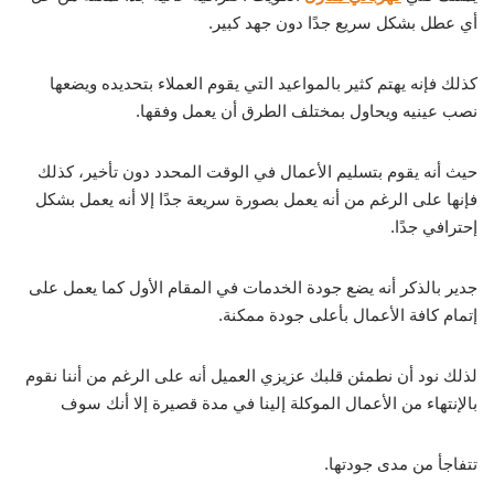
أي عطل بشكل سريع جدًا دون جهد كبير.
كذلك فإنه يهتم كثير بالمواعيد التي يقوم العملاء بتحديده ويضعها
نصب عينيه ويحاول بمختلف الطرق أن يعمل وفقها.
حيث أنه يقوم بتسليم الأعمال في الوقت المحدد دون تأخير، كذلك
فإنها على الرغم من أنه يعمل بصورة سريعة جدًا إلا أنه يعمل بشكل
إحترافي جدًا.
جدير بالذكر أنه يضع جودة الخدمات في المقام الأول كما يعمل على
إتمام كافة الأعمال بأعلى جودة ممكنة.
لذلك نود أن نطمئن قلبك عزيزي العميل أنه على الرغم من أننا نقوم
بالإنتهاء من الأعمال الموكلة إلينا في مدة قصيرة إلا أنك سوف
تتفاجأ من مدى جودتها.