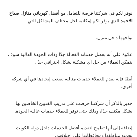
نوفر لكم في شركتنا فرصة للتعامل مع أفضل
كهربائي منازل صباح
الاحمد
الذي يوفر لكم إمكانية لحل مختلف المشاكل التي
تواجهها داخل منزل.
علاوة على أنه بفضل خدماته الفعالة جدًا وذات الجودة العالية سوف
يتمكن العملاء من حل أي مشكلة بشكل احترافي جدًا.
أيضًا فإنه يقدم للعملاء خدمات مثالية يصعب إيجادها في أي شركة
أخرى.
جدير بالذكر أن شركتنا حرصت على تدريب الفنيين الخاصين بها
بشكل مكثف جدًا، وذلك حتى توفر للعملاء خدمات عالية الجودة.
إضافة إلى أنها تطمح لتقديم أفضل الخدمات داخل دولة الكويت
بجميع مناطقها ومحافظاتها على اختلافهم.