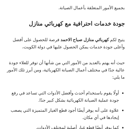
بجميع الأمور المتعلقة بأعمال الصيانة.
جودة خدمات احترافية مع كهربائي منازل
يتيح لكم
كهربائي منازل صباح الاحمد
فرصة للحصول على أفضل
وأعلى جودة خدمات يمكن الحصول عليها في دولة الكويت،
حيث أنه يهتم بالعديد من الأمور التي من شأنها أن توفر للعلاء جودة
عالية جدًا في مختلف أعمال الصيانة الكهربائية، ومن أبرز تلك الأمور
ما يلي:
أولًا يقوم باستخدام أحدث وأفضل الأدوات التي تساعد في رفع
جودة عملية الصيانة الكهربائية بشكل كبير جدًا.
علاوة على أنه يوفر أيضًا أجود قطع الغيار المتميزة التي يصعب
إيجادها في أي مكان.
كما يوفر أيضًا قطع غيار أصلية لمختلف الأدوات.