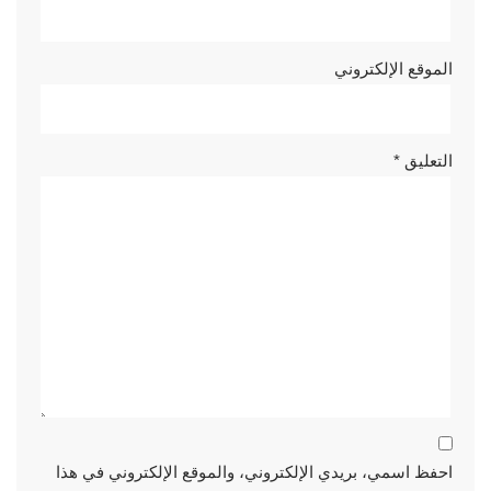
الموقع الإلكتروني
التعليق
*
احفظ اسمي، بريدي الإلكتروني، والموقع الإلكتروني في هذا