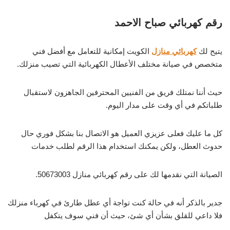
رقم كهربائي صباح الاحمد
يتيح لك
كهربائي منازل
الكويت إمكانية للتعامل مع أفضل فني
متخصص في صيانة مختلف الأعطال الكهربائية التي تصيب منزلك.
حيث أننا نمتلك فريق من الفنيين المحترفين الجاهزون لاستقبال
طلباتكم في أي وقت على مدار اليوم.
كل ما عليك فعلى عزيزي العميل هو الاتصال بنا بشكل فوري حال
حدوث العطل، ولكن يمكنك استخدام هذا الرقم لطلب خدمات
الصيانة التي نقدمها لك على رقم كهربائي منازل 50673003.
جدير بالذكر أنه في حالة كنت تواجة أي عطل طارئ في كهرباء منزلك
فلا داعي للقلق بشأن أي شئ، حيث أن فني سوف يتكفل