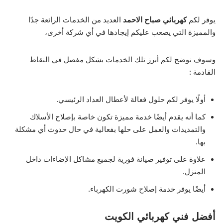
يوفر لكم
كهربائي صباح الاحمد
العديد من الخدمات الرائعة جدًا
والمميزة التي يصعب عليكم إيجادها في أي شركة أخرى،
وسوف نوضح لكم أبرز تلك الخدمات بشكل مفصل في النقاط
القادمة :
أولًا يوفر لكم حلول فعالة لأعطال العداد الرئيسي.
كما أنه يقدم أيضًا خدمة مميزة تكون خاصة بإصلاح الأسلاك
والتمديدات والعمل على حلها بفعالية في حال حدوث أي مشكلة
بها.
علاوة على توفير صيانة فورية لجميع مشاكل الإضاءات داخل
المنزل.
أيضًا يوفر خدمة إصلاح شورت الكهرباء.
أفضل فني كهربائي الكويت