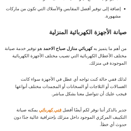
إضافة إلى توفير أفضل المقابس والأسلاك التي تكون من ماركات
مشهورة.
صيانة الأجهزة الكهربائية المنزلية
من أهم ما يتميز به
كهربائي منازل صباح الاحمد
هو توفير خدمة صيانة
مختلف الأعطال الكهربائية التي تصيب مختلف الأجهزة الكهربائية
الموجودة في منزلك.
لذلك ففي حالة كنت تواجه أي عطل في الأجهزة سواء كانت
الغسالات أو الثلاجات أو السخانات أو المجمدات مختلف أنواعها
فيجب عليك أن تتواصل معنا بشكل مباشر.
جدير بالذكر أننا نوفر لكم أيضًا أفضل
فني كهربائي
يمكنه صيانة
التكييف المركزي الموجود داخل منزلك بإحترافية عالية جدًا دون
حدوث أي خطأ.