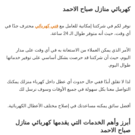
كهربائي منازل صباح الاحمد
نوفر لكم في شركتنا إمكانية للعامل مع
فني كهربائي
محترف جدًا في
أي وقت، حيث أنه متوفر طوال الـ 24 ساعة.
الأمر الذي يمكن العملاء من الاستعانة به في أي وقت على مدار
اليوم، حيث أن شركتنا قد حرصت بشكل أساسي على توفير خدماتها
طوال اليوم.
لذا لا تقلق أبدًا ففي حال حدوث أي عطل داخل كهرباء منزلك يمكنك
التواصل معنا بكل سهولة في جميع الأوقات وسوف نرسل لك
أفضل سائق يمكنه مساعدتك في إصلاح مختلف الأعطال الكهربائية.
أبرز وأهم الخدمات التي يقدمها كهربائي منازل
صباح الاحمد