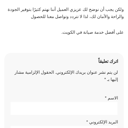
ولكن يجب أن نوضح لك عزيزي العميل أننا نهتم كثيرًا بتوفير الجودة
والراحة والأمان لك، لذا لا تتردد وتواصل معنا للحصول
على أفضل خدمة صيانة في الكويت.
اترك تعليقاً
لن يتم نشر عنوان بريدك الإلكتروني.
الحقول الإلزامية مشار
إليها بـ
*
الاسم
*
البريد الإلكتروني
*