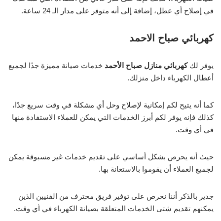
في إصلاح أي عطل، إضافة إلى أنه متوفر على مدار الـ 24 ساعة.
كهربائي صباح الاحمد
يوفر لك
كهربائي منازل صباح الأحمد
خدمات صيانة مميزة جدًا لجميع
أعطال الكهرباء داخل منزلك.
كما أنه يتيح لكم إمكانية لإصلاح وحل أي مشكلة في وقت سريع جدًا،
كذلك فإنه يوفر لكم أبرز الخدمات التي يمكن للعملاء الاستفادة منها
في أي وقت.
حيث أنه يحرص بشكل أساسي على تقديم خدمات غير مسبوقة يمكن
لجميع العملاء أن يقوموا بالاستعانة بها.
جدير بالذكر أننا نحرص على توفير فريق محترف من الفنيين الذين
يمكنهم تقديم شتى الخدمات المتعلقة بصيانة الكهرباء في أي وقت.