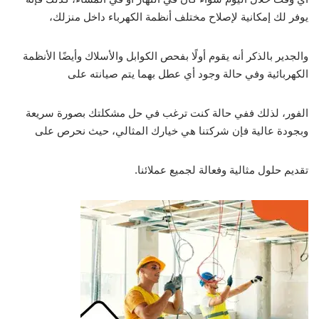
يوفر لك إمكانية لإصلاح مختلف أنظمة الكهرباء داخل منزلك،
والجدير بالذكر أنه يقوم أولًا بفحص الكوابل والأسلاك وأيضًا الأنظمة
الكهربائية وفي حالة وجود أي عطل بهما يتم صيانته على
الفور، لذلك ففي حالة كنت ترغب في حل مشكلتك بصورة سريعة
وبجودة عالية فإن شركتنا هي خيارك المثالي، حيث نحرص على
تقديم حلول مثالية وفعالة لجميع عملائنا.