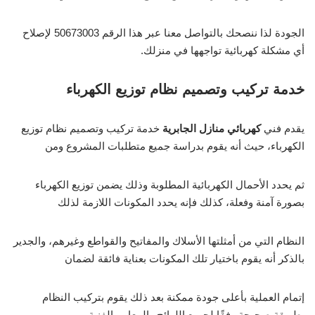
الجودة لذا ننصحك بالتواصل معنا عبر هذا الرقم 50673003 لإصلاح
أي مشكلة كهربائية تواجهها في منزلك.
خدمة تركيب وتصميم نظام توزيع الكهرباء
يقدم فني
كهربائي منازل الجابرية
خدمة تركيب وتصميم نظام توزيع
الكهرباء، حيث أنه يقوم بدراسة جميع متطلبات المشروع ومن
ثم يحدد الأحمال الكهربائية المطلوبة وذلك يضمن توزيع الكهرباء
بصورة آمنة وفعلة، كذلك فإنه يحدد المكونات اللازمة لذلك
النظام التي من أمثلتها الأسلاك والمفاتيح والقواطع وغيرهم، والجدير
بالذكر أنه يقوم باختيار تلك المكونات بعناية فائقة لضمان
إتمام العملية بأعلى جودة ممكنة بعد ذلك يقوم بتركيب النظام
بطريقة صحيحة وفقًا لجميع اللوائح والمعايير الفنية.