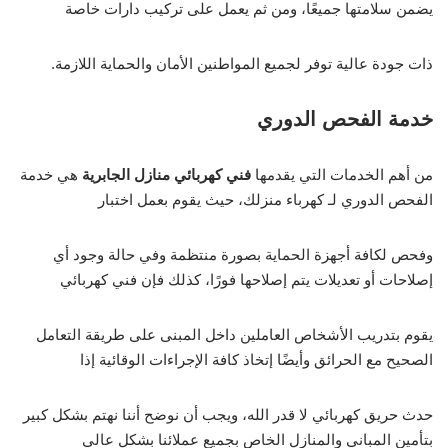
يضمن سلامتها جميعًا، ومن ثم يعمل على تركيب دارات خاصة
ذات جودة عالية توفر لجميع المواطنين الأمان والحماية اللازمة.
خدمة الفحص الدوري
من أهم الخدمات التي يقدمها
فني كهربائي منازل الجابرية
هي خدمة
الفحص الدوري لـ كهرباء منزلك، حيث يقوم بعمل اختبار
وفحص لكافة أجهزة الحماية بصورة منتظمة وفي حالة وجود أي
إصلاحات أو تعديلات يتم إصلاحها فورًا، كذلك فإن فني كهربائي
يقوم بتدريب الأشخاص العاملين داخل المبنى على طريقة التعامل
الصحيح مع الحرائق وأيضًا إتخاذ كافة الإجراءات الوقائية إذا
حدث حريق كهربائي لا قدر الله، ويجب أن نوضح أننا نهتم بشكل كبير
بتأمين المباني والمنازل الخاص بجميع عملائنا بشكل عالي