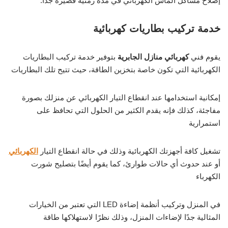
إصلاح مشاكل الماس الكهربائي في مدة زمنية قصيرة جدًا.
خدمة تركيب بطاريات كهربائية
يقوم فني
كهربائي منازل الجابرية
بتوفير خدمة تركيب البطاريات
الكهربائية التي تكون خاصة بتخزين الطاقة، حيث تتيح تلك البطاريات
إمكانية استخدامها عند انقطاع التيار الكهربائي عن منزلك بصورة
مفاجئة، كذلك فإنه يقدم الكثير من الحلول التي تحافظ على
استمرارية
تشغيل كافة أجهزتك الكهربائية وذلك في حالة انقطاع التيار
الكهربائي
أو عند حدوث أي حالات طوارئ، كما يقوم أيضًا بتصليح شورت
الكهرباء
في المنزل وتركيب أنظمة إضاءة LED التي تعتبر من الخيارات
المثالية جدًا لإضاءات المنزل، وذلك نظرًا لاستهلاكها طاقة