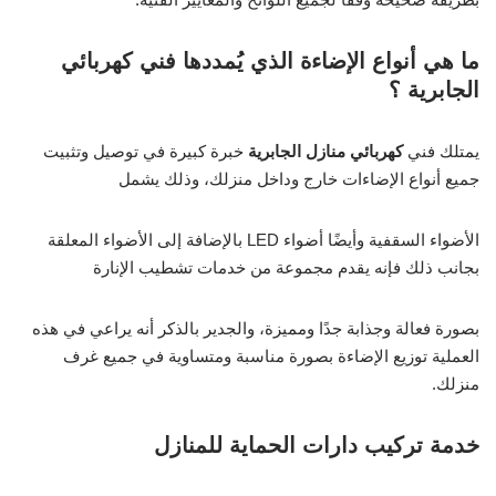
ما هي أنواع الإضاءة الذي يُمددها فني كهربائي
الجابرية ؟
يمتلك فني
كهربائي منازل الجابرية
خبرة كبيرة في توصيل وتثبيت
جميع أنواع الإضاءات خارج وداخل منزلك، وذلك يشمل
الأضواء السقفية وأيضًا أضواء LED بالإضافة إلى الأضواء المعلقة
بجانب ذلك فإنه يقدم مجموعة من خدمات تشطيب الإنارة
بصورة فعالة وجذابة جدًا ومميزة، والجدير بالذكر أنه يراعي في هذه
العملية توزيع الإضاءة بصورة مناسبة ومتساوية في جميع غرف
منزلك.
خدمة تركيب دارات الحماية للمنازل