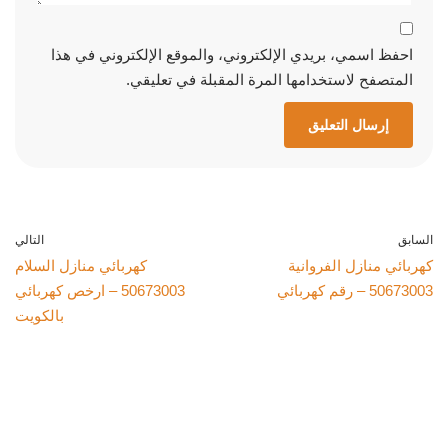
احفظ اسمي، بريدي الإلكتروني، والموقع الإلكتروني في هذا
المتصفح لاستخدامها المرة المقبلة في تعليقي.
السابق
التالي
كهربائي منازل الفروانية
كهربائي منازل السلام
50673003 – رقم كهربائي
50673003 – ارخص كهربائي
بالكويت