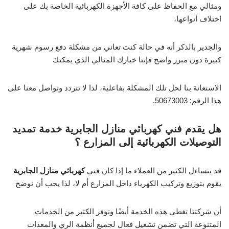
ومثالي مع الحفاظ على كافة الأجهزة الكهربائية الخاصة بك على
اختلاف أنواعها،
والجدير بالذكر أنه في حالة كنت تعاني من مشكلة دفع رسوم شهرية
كبيرة دون مبرر واضح فإننا خيارك المثالي الذي يمكنك
الاستعانة بنا لحل تلك المشكلة بفاعلية، لذا لا تتردد وتواصل معنا على
هذا الرقم: 50673003.
هل يقدم فني كهربائي منازل الجابرية خدمة تمديد
التوصيلات الكهربائية إلى المزارع ؟
قد يتساءل الكثير من العملاء ما إذا كان فني
كهربائي منازل الجابرية
يقوم بتوزيع وتركيب الكهرباء داخل المزارع أم لا، لذا يجب أن نوضح
أن شركتنا تغطي هذه الخدمة أيضًا وتوفر الكثير من الخدمات
المتنوعة التي تضمن تشغيل فعال لجميع أنظمة الري والمعدات