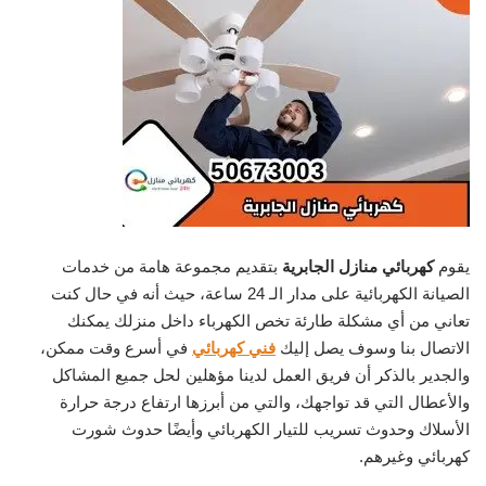
يقوم
كهربائي منازل الجابرية
بتقديم مجموعة هامة من خدمات
الصيانة الكهربائية على مدار الـ 24 ساعة، حيث أنه في حال كنت
تعاني من أي مشكلة طارئة تخص الكهرباء داخل منزلك يمكنك
الاتصال بنا وسوف يصل إليك
فني كهربائي
في أسرع وقت ممكن،
والجدير بالذكر أن فريق العمل لدينا مؤهلين لحل جميع المشاكل
والأعطال التي قد تواجهك، والتي من أبرزها ارتفاع درجة حرارة
الأسلاك وحدوث تسريب للتيار الكهربائي وأيضًا حدوث شورت
كهربائي وغيرهم.