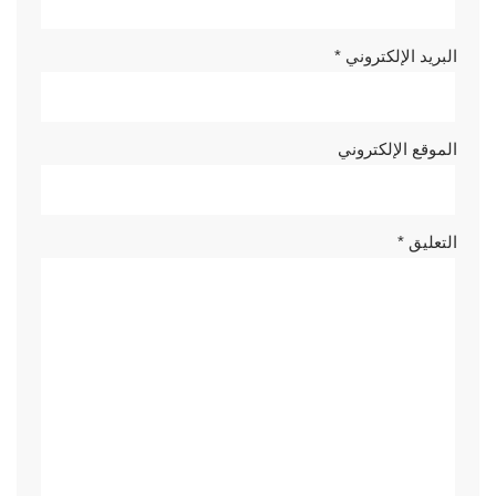
البريد الإلكتروني
*
الموقع الإلكتروني
التعليق
*