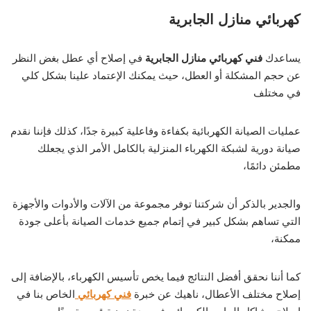
كهربائي منازل الجابرية
يساعدك
فني كهربائي منازل الجابرية
في إصلاح أي عطل بغض النظر
عن حجم المشكلة أو العطل، حيث يمكنك الإعتماد علينا بشكل كلي
في مختلف
عمليات الصيانة الكهربائية بكفاءة وفاعلية كبيرة جدًا، كذلك فإننا نقدم
صيانة دورية لشبكة الكهرباء المنزلية بالكامل الأمر الذي يجعلك
مطمئن دائمًا،
والجدير بالذكر أن شركتنا توفر مجموعة من الآلات والأدوات والأجهزة
التي تساهم بشكل كبير في إتمام جميع خدمات الصيانة بأعلى جودة
ممكنة،
كما أننا نحقق أفضل النتائج فيما يخص تأسيس الكهرباء، بالإضافة إلى
إصلاح مختلف الأعطال، ناهيك عن خبرة
فني كهربائي
الخاص بنا في