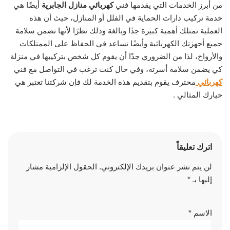
من أبرز الخدمات التي يقدمها فني
كهربائي منازل الجابرية
أيضًا هي
خدمة تركيب دارات الحماية في الفلل أو المنازل، حيث أن هذه
العملية تمتلك أهمية كبيرة جدًا وبالغة وذلك نظرًا لأنها تضمن سلامة
جميع أجهزتك الكهربائية وأيضًا تساعد في الحفاظ على الممتلكات
والأرواح، لذا من الضروري جدًا أن يقوم كل شخص بتركيبها في منزلة
كي يضمن سلامة أسرته، وفي حال كنت ترغب في التواصل مع فني
كهربائي
محترف يقوم بتقديم هذه الخدمة لك فإن شركتنا تعتبر هي
خيارك المثالي .
اترك تعليقاً
لن يتم نشر عنوان بريدك الإلكتروني.
الحقول الإلزامية مشار
إليها بـ
*
الاسم
*