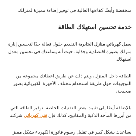
منخفضة وأيضًا كفاءتها العالية في توفير إضاءة مميزة لمنزلك.
خدمة تحسين استهلاك الطاقة
يعمل
كهربائي منازل الجابرية
التقديم حلول فعالة جدًا لتحسين إنارة
منزلك بصورة اقتصادية وجذابة، حيث أنه يساعدك في تحسين معدل
استهلاك
الطاقة داخل المنزل، ويتم ذلك عن طريق اعطائك مجموعة من
التوجيهات حول طريقة استخدام مختلف الأجهزة الكهربائية بصور
صحيحة،
بالإضافة أيضًا إلى تثبيت بعض التقنيات الخاصة بتوفير الطاقة التي
من أبرزها المآخذ الذكية والمفاتيح، كذلك فإن
فني كهربائي
شركتنا
يساعدك بشكل كبير في تقليل رسوم فاتورة الكهرباء بشكل مميز