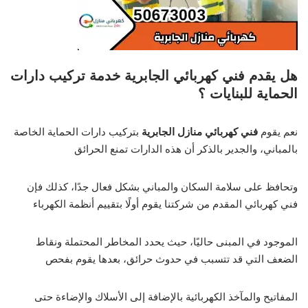
هل يقدم فني كهربائي الجابرية خدمة تركيب دارات
الحماية للبنايات ؟
نعم يقوم
فني كهربائي منازل الجابرية
بتركيب دارات الحماية الخاصة
بالمباني، والجدير بالذكر أن هذه الدارات تمنع الحرائق
وتحافظ على سلامة السكان والمباني بشكل فعال جدًا، كذلك فإن
فني كهربائي المقدم من شركتنا يقوم أولًا بتقييم أنظمة الكهرباء
الموجود في المبنى حاليًا، حيث يحدد المخاطر المحتملة ونقاط
الضعف التي قد تتسبب في حدوث حرائق، بعدها يقوم بفحص
المفاتيح والمآخذ الكهربائية بالإضافة إلى الأسلاك والإضاءة حتى