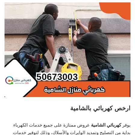
ارخص كهربائي بالشامية
يوفر
كهربائي الشامية
عروض ممتازة على جميع خدمات الكهرباء
بداية من التصليح وتمديد الوايرات والأسلاك، وذلك لتوفير خدمات