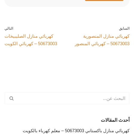
السابق
التالي
كهربائي منازل المنصورية
كهربائي منازل الصليبيخات
50673003 – كهربائي المنصور
50673003 – كهربائي الكويت
أحدث المقالات
كهربائي منازل باكستاني 50673003 – معلم كهرباء بالكويت