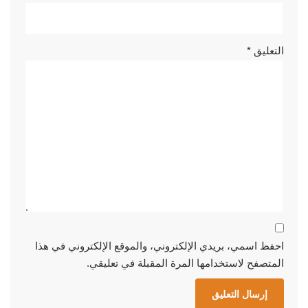
التعليق
*
احفظ اسمي، بريدي الإلكتروني، والموقع الإلكتروني في هذا
المتصفح لاستخدامها المرة المقبلة في تعليقي.