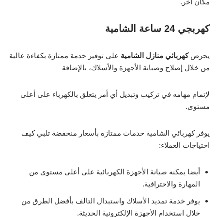
مكان آخر.
كهربجي 24 ساعة الشامية
يحرص
كهربائي منازل الشامية
على توفير خدمة ممتازة بكفاءة عالية
من خلال إصلاح وصيانة الأجهزة والأسلاك، بالإضافة
لإتمام مهامه في تركيب وتبديل أي أمر يتعلق بالكهرباء على أعلى
مستوى.
يوفر كهربائي الشامية خدمات ممتازة بأسعار منخفضة تلبي كيف
احتياجات العملاء:
أيضا يمكنه صيانة الأجهزة الكهربائية على أعلى مستوى من
المهارة والاحترافية.
يوفر خدمة تمديد الأسلاك واستبدال التالف بأفضل الطرق من
خلال استخدام الأجهزة الإلكترونية الحديثة.