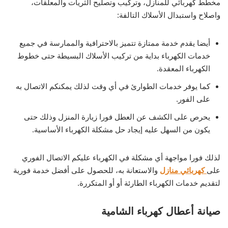
مخطط كهربائي للمنازل، وتركيب وتصليح الثريات والمعلقات،
واصلاح واستبدال الأسلاك التالفة:
أيضا يقدم خدمة ممتازة تتميز بالاحترافية والممارسة في جميع
خدمات الكهرباء بداية من تركيب الأسلاك البسيطة حتى خطوط
الكهرباء المعقدة.
كما يوفر خدمات الطوارئ في أي وقت لذلك يمكنكم الاتصال به
على الفور.
يحرص على الكشف عن العطل فورا زيارة المنزل وذلك حتى
يكون من السهل عليه إيجاد حل مشكلة الكهرباء الأساسية.
لذلك فورا مواجهة أي مشكلة في الكهرباء عليكم الاتصال الفوري
على
كهربائي منازل
والاستعانة به، للحصول على أفضل خدمة فورية
لتقديم خدمات الكهرباء الطارئة أو أو المتكررة.
صيانة أعطال كهرباء الشامية