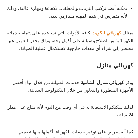
يمكنه أيضا تركيب الثريات والمعلقات بكفاءة ومهارة عالية، وذلك
لأنه متمرس في هذه المهنة منذ زمن بعيد.
يمتلك
كهربائي الكويت
كافة الأدوات التي تساعده على إتمام خدماته
الكهربائية من اصلاح وصيانة على أكمل وجه، وذلك يجعل العميل غير
مضطر إلى شراء أي معدات خارجية لاستكمال عملية الصيانة.
كهربائي منازل
يوفر
كهربائي منازل الشامية
خدمات الصيانة من خلال اتباع أفضل
الأجهزة المتطورة والتعاون من خلال التكنولوجيا الحديثة،
لذلك يمكنكم الاستعانة به في أي وقت من اليوم لأنه متاح على مدار
24 ساعة.
كما أنه يحرص على توفير خدمات الكهرباء بأكملها منها تصميم