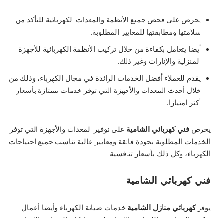
يحرص على فحص جميع الأنظمة والمعدات الكهربائية للتأكد من
سلامتها ومطابقتها للمعايير المطلوبة.
أيضا يتعامل بكفاءة من خلال تركيب الأنظمة الكهربائية للأجهزة
المنزلية والإنارات وغير ذلك.
يقدم للعملاء أفضل الخدمات الرائدة في مجال الكهرباء، وذلك من
خلال أحدث المعدات والأجهزة التي توفر خدمات ممتازة بأسعار
أكثر امتيازا.
يحرص
فني كهربائي الشامية
على توفير المعدات والأجهزة التي توفر
الخدمات المطلوبة بجودة فائقة ومعايير عالية تناسب جميع احتياجات
الكهرباء، وكل ذلك بأسعار تنافسية.
فني كهربائي الشامية
يوفر
كهربائي منازل الشامية
خدمات صيانة الكهرباء وأيضا أعمال