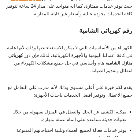
حيث يوفر خدمات ممتازة، كما أنه متواجد على مدار 24 ساعة لتوفير
كافة الخدمات بجودة عالية وأسعار غير قابلة للمقارنة.
رقم كهربائي الشامية
الكهرباء من الأساسيات التي لا يمكن الاستغناء عنها وذلك لأنها هامة
في كافة أعمالنا اليومية والأجهزة الكهربائية، لذلك فإن دور
كهربائي
منازل الشامية
هام وأساسي في حل جميع مشكلات الكهرباء من
اعطال وتقديم الصيانة.
يقدم لكم خبرة على أعلى مستوى وذلك لأنه مدرب على التعامل مع
جميع الأعطال وتوفير أفضل الخدمات بأحدث الأجهزة:
يمكنه الكشف عن الخلل والعطل في المنزل بسهولة من خلال
تقنيات حديثة تساعده على إتمام عمله بمهارة.
يوفر خدمات فعالة لجميع العملاء وتلبية احتياجاتهم المتنوعة