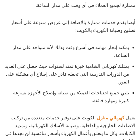
ممتازة لجميع العملاء في أي وقت على مدار الساعة.
أيضا يقدم خدمات ممتازة بالإضافة إلى عروض متنوعة على أسعار
تصليح وصيانة الكهرباء بالكويت:
يمكنه إنجاز مهامه في أسرع وقت وذلك لأنه متواجد على مدار
الساعة.
يمتلك كهربائي الشامية خبرة تمتد لسنوات حيث حصل على العديد
من الدورات التدريبية التي تجعله قادر على إصلاح أي مشكلة على
الفور.
يلبي جميع احتياجات العملاء من صيانة وإصلاح الأجهزة بسرعة
كبيرة ومهارة فائقة.
يعمل
كهربائي منازل
الكويت على توفير خدمات متعددة من تركيب
الاضاءات الخارجية والداخلية، وصيانة الأسلاك الكهربائية، وتمديد
الكابلات، وكل ما يتعلق بأعمال الكهرباء بأسعار تنافسية لن تجدها في