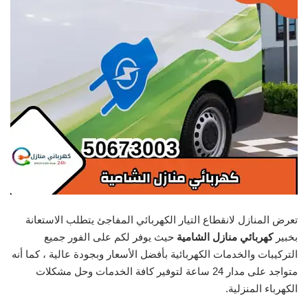
تعرض المنازل لانقطاع التيار الكهربائي المفاجئ يتطلب الاستعانة
بخبير
كهربائي منازل الشامية
حيث يوفر لكم على الفور جميع
التركيبات والخدمات الكهربائية بأفضل الأسعار وبجودة عالية ، كما أنه
متواجد على مدار 24 ساعة لتوفير كافة الخدمات وحل مشكلات
الكهرباء المنزلية.