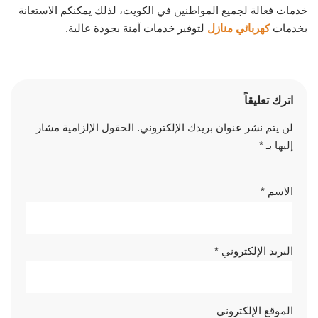
خدمات فعالة لجميع المواطنين في الكويت، لذلك يمكنكم الاستعانة
بخدمات
كهربائي منازل
لتوفير خدمات آمنة بجودة عالية.
اترك تعليقاً
لن يتم نشر عنوان بريدك الإلكتروني.
الحقول الإلزامية مشار
إليها بـ
*
الاسم
*
البريد الإلكتروني
*
الموقع الإلكتروني