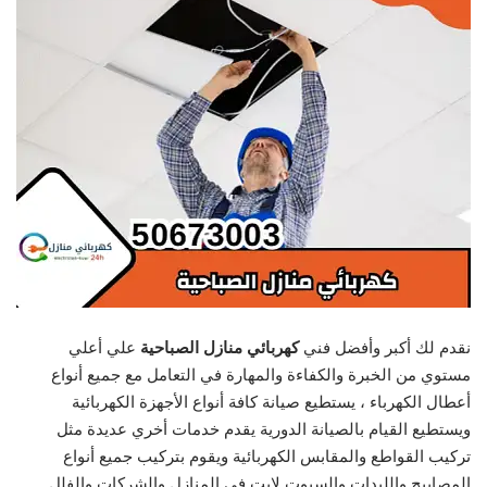
نقدم لك أكبر وأفضل فني
كهربائي منازل الصباحية
علي أعلي
مستوي من الخبرة والكفاءة والمهارة في التعامل مع جميع أنواع
أعطال الكهرباء ، يستطيع صيانة كافة أنواع الأجهزة الكهربائية
ويستطيع القيام بالصيانة الدورية يقدم خدمات أخري عديدة مثل
تركيب القواطع والمقابس الكهربائية ويقوم بتركيب جميع أنواع
المصابيح والليدات والسبوت لايت في المنازل والشركات والفلل