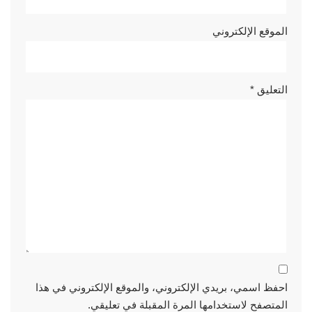
الموقع الإلكتروني
التعليق
*
احفظ اسمي، بريدي الإلكتروني، والموقع الإلكتروني في هذا
المتصفح لاستخدامها المرة المقبلة في تعليقي.