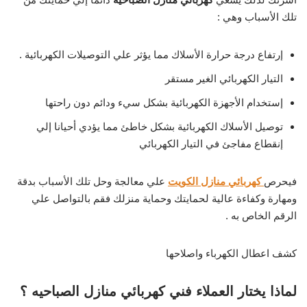
تلك الأسباب وهي :
إرتفاع درجة حرارة الأسلاك مما يؤثر علي التوصيلات الكهربائية .
التيار الكهربائي الغير مستقر
إستخدام الأجهزة الكهربائية بشكل سيء ودائم دون راحتها
توصيل الأسلاك الكهربائية بشكل خاطئ مما يؤدي أحيانا إلي
إنقطاع مفاجئ في التيار الكهربائي
فيحرص
كهربائي منازل الكويت
علي معالجة وحل تلك الأسباب بدقة
ومهارة وكفاءة عالية لحمايتك وحماية منزلك فقم بالتواصل علي
الرقم الخاص به .
كشف اعطال الكهرباء واصلاحها
لماذا يختار العملاء فني كهربائي منازل الصباحيه ؟