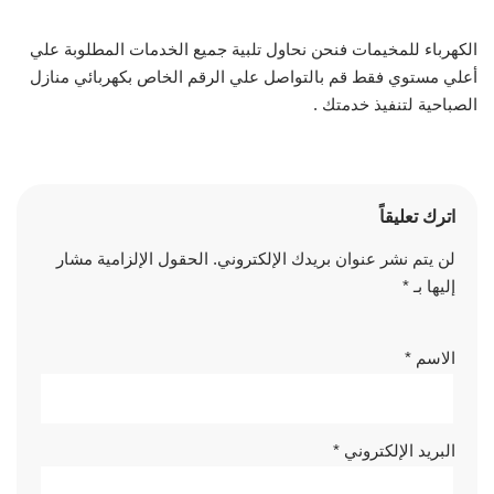
الكهرباء للمخيمات فنحن نحاول تلبية جميع الخدمات المطلوبة علي
أعلي مستوي فقط قم بالتواصل علي الرقم الخاص بكهربائي منازل
الصباحية لتنفيذ خدمتك .
اترك تعليقاً
لن يتم نشر عنوان بريدك الإلكتروني.
الحقول الإلزامية مشار
إليها بـ
*
الاسم
*
البريد الإلكتروني
*