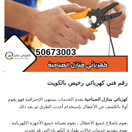
رقم فني كهربائي رخيص بالكويت
كهربائي منازل الصباحية
يقدم الخدمات بمنتهي الإحترافية فهو يقوم
أولا بالكشف عن الأعطال بإستخدام أحدث الطرق ثم بعد ذلك
يقوم بإصلاح جميع الأعطال ، يقوم بصيانة جميع الأجهزة الكهربائية ،
يقوم بتقديم خدمات حالات طوارئ الكهرباء التي قد تحدث