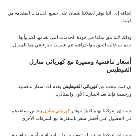
إضافة إلى أننا نوفر لعملائنا ضمان على جميع الخدمات المقدمة من
قبلنا.
وذلك لأننا نثق تمامًا في جودة الخدمات التي نقدمها لكم وأنها
خدمات عالية الجودة واحترافية تتم على يد خبراء في هذا المجال.
أسعار تنافسية ومميزة مع كهربائي منازل
الفنيطيس
إن كنت تبحث عن
كهربائي الفنيطيس
يقدم لك أسعار تنافسية
ورخيصة فإننا نعد اختيارك الأول والمثالي.
حيث إن شركتنا تهتم كثيرًا بتوفير
كهربائي منازل
رخيص يساعدهم
في الحصول على أفضل سعر بالمقارنة مع الشركات الأخرى.
حيث إن شركتنا تهدف إلى توفير خدمات احترافية بأسعار تنافسية.