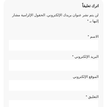
اترك تعليقاً
لن يتم نشر عنوان بريدك الإلكتروني.
الحقول الإلزامية مشار
إليها بـ
*
الاسم
*
البريد الإلكتروني
*
الموقع الإلكتروني
التعليق
*