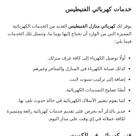
خدمات كهربائي الفنيطيس
يوفر لك
كهربائي منازل الفنيطيس
العديد من الخدمات الكهربائية
المميزة التي من الوارد أن تحتاج إليها يوما ما، وتتمثل تلك الخدمات
فيما يلي:
أولًا توصيل الكهرباء إلى كافة غرف منزلك.
كذلك صيانة الكهرباء في المنازل والمتاجر وغيرهم.
إضافة إلى تركيب سبوت لايت.
أيضًا تصليح التمديدات الكهربائية.
كما يقوم بتغيير الأسلاك الكهربائية في حالة حدوث تلف بها.
جدير بالذكر أنه يحرص على تقديم خدمات كهربائية رائعة ومتميزة
لكافة عملائه في إي وقت على مدار اليوم.
فني كهربائي في الكويت