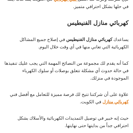
في حلها بشكل احترافي متميز.
كهربائي منازل الفنيطيس
يساعدك
كهربائي منازل الفنيطيس
في إصلاح جميع المشاكل
الكهربائية التي تعاني منها في أي وقت خلال اليوم.
كما أنه يقدم لك مجموعة من النصائح المهمة التي يجب عليك تنفيذها
في حالة حدوث أي مشكلة تتعلق بوصلات أو سلوك الكهرباء
الموجودة في منزلك.
علاوة على أن شركتنا تتيح لك فرصة مميزة للتعامل مع أفضل فني
كهربائي منازل
في الكويت.
حيث إنه خبير في توصيل التمديدات الكهربائية والأسلاك بشكل
احترافي جداً من بدايتها حتى نهايتها.