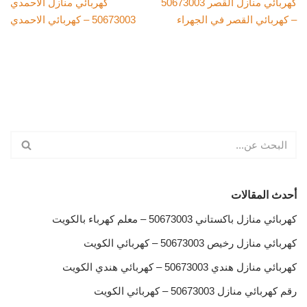
كهربائي منازل القصر 50673003
كهربائي منازل الاحمدي
– كهربائي القصر في الجهراء
50673003 – كهربائي الاحمدي
أحدث المقالات
كهربائي منازل باكستاني 50673003 – معلم كهرباء بالكويت
كهربائي منازل رخيص 50673003 – كهربائي الكويت
كهربائي منازل هندي 50673003 – كهربائي هندي الكويت
رقم كهربائي منازل 50673003 – كهربائي الكويت