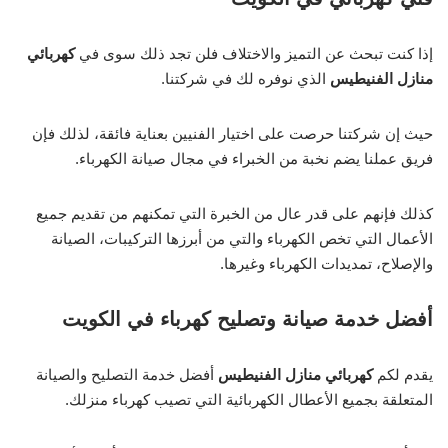
إذا كنت تبحث عن التميز والاختلاف فلن تجد ذلك سوى في
كهربائي
منازل الفنيطيس
الذي نوفره لك في شركتنا.
حيث إن شركتنا حرصت على اختيار الفنيين بعناية فائقة، لذلك فإن
فريق عملنا يضم نخبة من الخبراء في مجال صيانة الكهرباء.
كذلك فإنهم على قدر عال من الخبرة التي تمكنهم من تقديم جميع
الأعمال التي تخص الكهرباء والتي من أبرزها التركيبات، الصيانة
والإصلاح، تمديدات الكهرباء وغيرها.
أفضل خدمة صيانة وتصليح كهرباء في الكويت
يقدم لكم
كهربائي منازل الفنيطيس
أفضل خدمة التصليح والصيانة
المتعلقة بجميع الأعطال الكهربائية التي تصيب كهرباء منزلك.