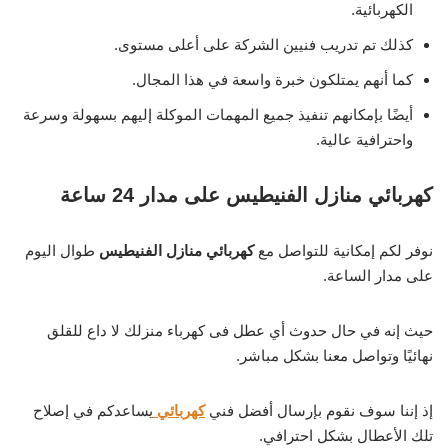
الكهربائية.
كذلك تم تدريب فنيين الشركة على أعلى مستوى.
كما أنهم يمتلكون خبرة واسعة في هذا المجال.
أيضًا بإمكانهم تنفيذ جميع المهمات الموكلة إليهم بسهولة وسرعة
واحترافية عالية.
كهربائي منازل الفنيطيس على مدار 24 ساعة
نوفر لكم إمكانية للتواصل مع
كهربائي منازل الفنيطيس
طوال اليوم
على مدار الساعة.
حيث إنه في حال حدوث أي عطل فى كهرباء منزلك لا داع للقلق
نهائيًا وتواصل معنا بشكل مباشر.
إذ إننا سوف نقوم بإرسال أفضل فني
كهربائي
يساعدكم في إصلاح
تلك الأعطال بشكل احترافي.