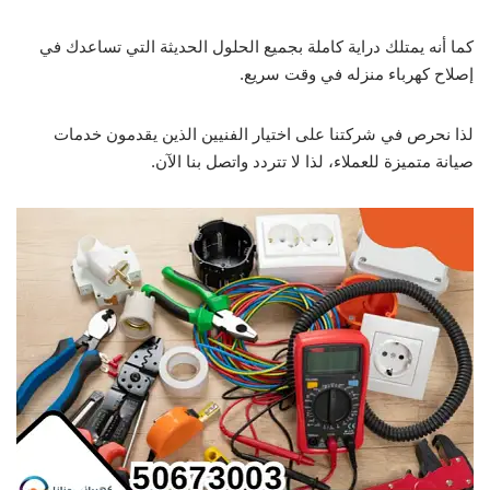
كما أنه يمتلك دراية كاملة بجميع الحلول الحديثة التي تساعدك في
إصلاح كهرباء منزله في وقت سريع.
لذا نحرص في شركتنا على اختيار الفنيين الذين يقدمون خدمات
صيانة متميزة للعملاء، لذا لا تتردد واتصل بنا الآن.