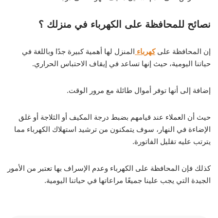
نصائح للمحافظة على الكهرباء في منزلك ؟
إن المحافظة على
كهرباء
المنزل لها أهمية كبيرة جدًا وباللغة في
حياتنا اليومية، حيث إنها تساعد في إيقاف الاحتباس الحراري.
إضافة إلى أنها توفر أموال طائلة مع مرور الوقت.
حيث أن العملاء عند قيامهم بضبط درجة المكيف أو الثلاجة أو غلق
الإضاءة في النهار، سوف يتمكنون من ترشيد استهلاك الكهرباء مما
يترتب عليه تقليل الفاتورة.
كذلك فإن المحافظة على الكهرباء وعدم الإسراف بها تعتبر من الأمور
الجيدة التي يجب علينا جميعًا مراعاتها في حياتنا اليومية.