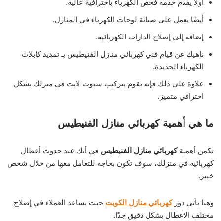
أولًا يقدم خدمة فحص الكهرباء باحترافية عالية.
أيضًا يعمل على صيانة لوحات الكهرباء في المنازل.
إضافة إلى إصلاح الدارات الكهربائية.
ناهيك عن قيام فني كهربائي منازل الفنيطيس بـ تمديد كابلات
الكهرباء الجديدة.
علاوة على ذلك فإنه يقوم بتركيب سبوت لايت في منزلك بشكل
احترافي متميز.
ما هي أهمية كهربائي منازل الفنيطيس
تكمن أهمية
كهربائي منازل الفنيطيس
في أنك عند حدوث أعطال
كهربائية في منزلك، سوف تكون بحاجة للتعامل معها من خلال شخص
خبير.
وهنا يأتي دور
كهربائي منازل الكويت
حيث يساعد العملاء في إصلاح
مختلف الأعطال بشكل دقيق جدًا.