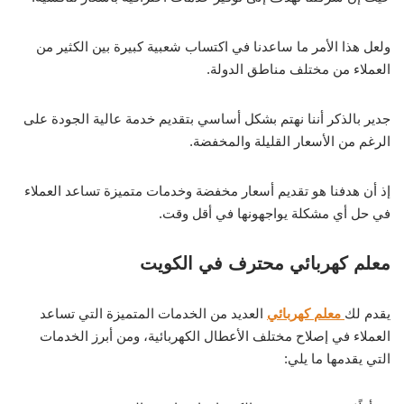
ولعل هذا الأمر ما ساعدنا في اكتساب شعبية كبيرة بين الكثير من
العملاء من مختلف مناطق الدولة.
جدير بالذكر أننا نهتم بشكل أساسي بتقديم خدمة عالية الجودة على
الرغم من الأسعار القليلة والمخفضة.
إذ أن هدفنا هو تقديم أسعار مخفضة وخدمات متميزة تساعد العملاء
في حل أي مشكلة يواجهونها في أقل وقت.
معلم كهربائي محترف في الكويت
يقدم لك
معلم كهربائي
العديد من الخدمات المتميزة التي تساعد
العملاء في إصلاح مختلف الأعطال الكهربائية، ومن أبرز الخدمات
التي يقدمها ما يلي: