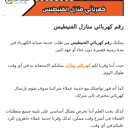
رقم كهربائي منازل الفنيطيس
يمكنك
رقم كهربائي الفنيطيس
من طلب خدمة صيانة الكهرباء في
مدة زمنية قصيرة دون عناء أو جهد كبير.
حيث أننا وفرنا لكم
كهربائي منازل
يمكنكم الاستعانة به في أي وقت
طوال اليوم.
كما أنه فور تواصلك مع خدمة عملاء شركتنا سوف نقوم بإرسال
كهربائي محترف إلى منزلك.
كذلك يجب العلم أننا نحرص بشكل أساسي على تلبية جميع متطلبات
العملاء في أسرع وقت ممكن، لذلك وفرنا خدمة عملاء جاهزون للرد
عليكم في أي وقت.