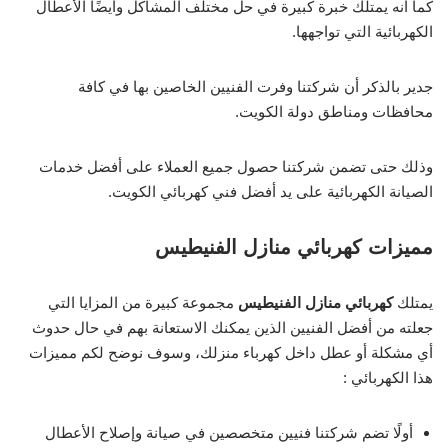
كما أنه يمتلك خبرة كبيرة في حل مختلف المشاكل وأيضًا الأعطال
الكهربائية التي تواجهها.
جدير بالذكر أن شركتنا وفرت الفنيين الخاصين بها في كافة
محافظات ومناطق دولة الكويت.
وذلك حتى تضمن شركتنا حصول جميع العملاء على أفضل خدمات
الصيانة الكهربائية على يد أفضل فني كهربائي الكويت.
مميزات كهربائي منازل الفنيطيس
يمتلك
كهربائي منازل الفنيطيس
مجموعة كبيرة من المزايا التي
جعلته من أفضل الفنيين الذين يمكنك الاستعانة بهم في حال حدوث
أي مشكلة أو عطل داخل كهرباء منزلك، وسوف نوضح لكم مميزات
هذا الكهربائي :
أولًا تضم شركتنا فنيين متخصصين في صيانة وإصلاح الأعطال