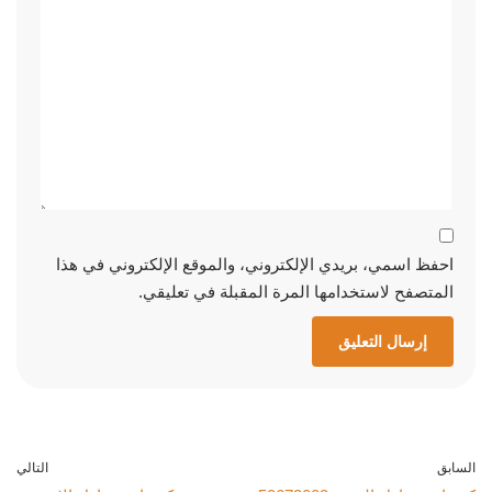
احفظ اسمي، بريدي الإلكتروني، والموقع الإلكتروني في هذا
المتصفح لاستخدامها المرة المقبلة في تعليقي.
السابق
التالي