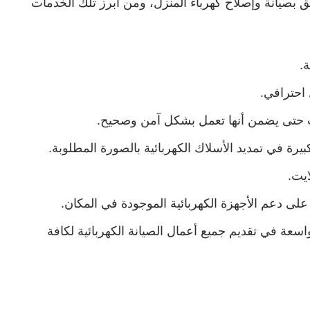
لق بصيانة وإصلاح كهرباء المنزل، ومن أبرز تلك الخدمات
ة.
احترافي.
ات حتى يضمن أنها تعمل بشكل آمن وصحيح.
يرة في تمديد الأسلاك الكهربائية بالصورة المطلوبة.
ايت.
لى دعم الأجهزة الكهربائية الموجودة في المكان.
واسعة في تقديم جميع أعمال الصيانة الكهربائية لكافة