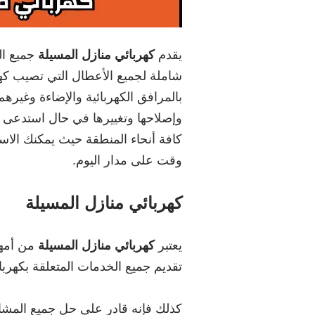
يقدم
كهربائي منازل المسيلة
جميع ال
شاملة لجميع الأعطال التي تصيب كهرب
بالمرافق الكهربائية والإضاءة وغيرهم
وإصلاحها وتغييرها في حال استدعى ال
كافة أنحاء المنطقة حيث يمكنك الاس
وقت على مدار اليوم.
كهربائي منازل المسيلة
يعتبر
كهربائي منازل المسيلة
من أمهر
تقديم جميع الخدمات المتعلقة بكهربا
كذلك فإنه قادر على حل جميع المشا