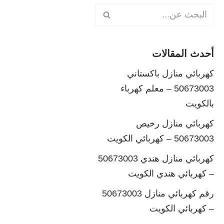
أحدث المقالات
كهربائي منازل باكستاني
50673003 – معلم كهرباء
بالكويت
كهربائي منازل رخيص
50673003 – كهربائي الكويت
كهربائي منازل هندي 50673003
– كهربائي هندي الكويت
رقم كهربائي منازل 50673003
– كهربائي الكويت