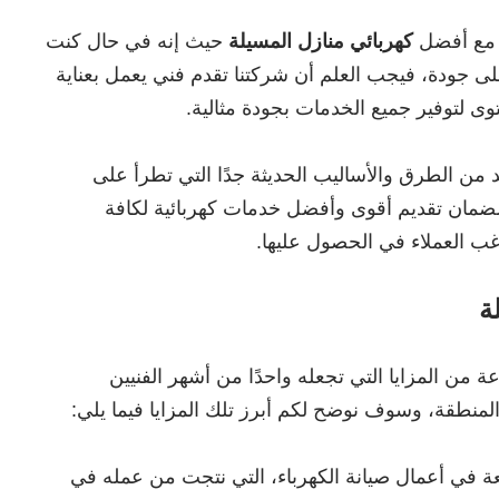
 مع أفضل
كهربائي منازل المسيلة
حيث إنه في حال كنت
ى جودة، فيجب العلم أن شركتنا تقدم فني يعمل بعناية
وى لتوفير جميع الخدمات بجودة مثالية.
د من الطرق والأساليب الحديثة جدًا التي تطرأ على
لضمان تقديم أقوى وأفضل خدمات كهربائية لكافة
رغب العملاء في الحصول عليها.
ة
 من المزايا التي تجعله واحدًا من أشهر الفنيين
منطقة، وسوف نوضح لكم أبرز تلك المزايا فيما يلي:
اسعة في أعمال صيانة الكهرباء، التي نتجت من عمله في