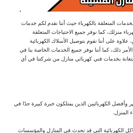
خدمات المتعلقة بالكهرباء حيث أننا نقدم لكم خدمات
اء منزلك، كما نوفر جميع الاحتياجات المتعلقة
، علاوة على أننا نقوم بتوصيل الأسلاك الكهربائية
أمر ذلك، كما أننا نوفر جميع الخدمات الخاصة بنا في
تعانة بخدمات فني كهربائي منازل من شركتنا في أي
 وأفضل الكهربائيين الذين يمتلكون خبرة كبيرة جدًا في
ء المنزل.
كل الكهربائية التي قد تحدث في المنازل والمؤسسات