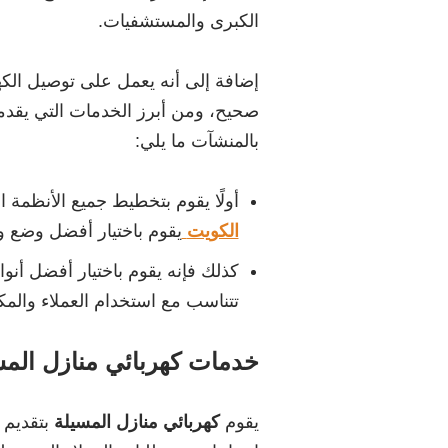
الكبرى والمستشفيات.
إضافة إلى أنه يعمل على توصيل الك
صحيح، ومن أبرز الخدمات التي يقدمه
بالمنشآت ما يلي:
أولًا يقوم بتخطيط جميع الأنظمة ا
الكويت
يقوم باختيار أفضل وضع وم
كذلك فإنه يقوم باختيار أفضل أنواع
تتناسب مع استخدام العملاء والمك
خدمات كهربائي منازل المس
يقوم
كهربائي منازل المسيلة
بتقديم 