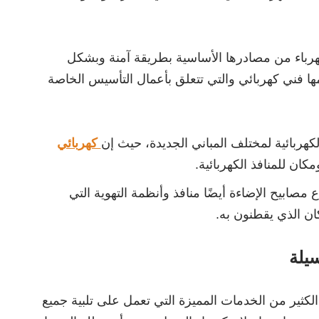
هرباء من مصادرها الأساسية بطريقة آمنة وبشكل
ا فني كهربائي والتي تتعلق بأعمال التأسيس الخاصة
لكهربائية لمختلف المباني الجديدة، حيث إن
كهربائي
كان للمنافذ الكهربائية.
 مصابيح الإضاءة أيضًا منافذ وأنظمة التهوية التي
ان الذي يقطنون به.
يلة
الكثير من الخدمات المميزة التي تعمل على تلبية جميع