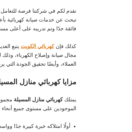
نقدم لكم في شركتنا فرصة للتعامل
تبحث عن خدمات صيانة كهربائية بأعل
فائقة جدًا وتم تدريبه على أعلى مست
كذلك فإن
كهربائي الكويت
يتبع العدي
مجال صيانة وإصلاح الكهرباء، وذلك 
العملاء، وأيضًا تحقيق الجودة التي ي
مزايا كهربائي منازل المسيل
يمتلك
كهربائي منازل المسيلة
مجموعة
الموجودين على مستوى جميع أنحاء ال
أولًا امتلاكه خبرة كبيرة جدًا وو