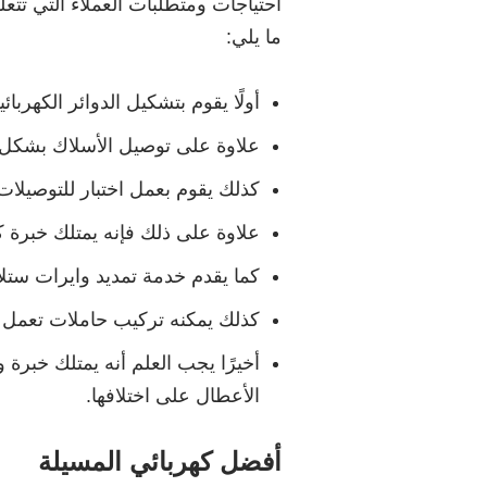
احتياجات ومتطلبات العملاء التي تتع
ما يلي:
أولًا يقوم بتشكيل الدوائر الكهربائي
علاوة على توصيل الأسلاك بشكل 
كذلك يقوم بعمل اختبار للتوصيل
علاوة على ذلك فإنه يمتلك خبرة كب
كما يقدم خدمة تمديد وايرات ستل
كذلك يمكنه تركيب حاملات تعمل ع
أخيرًا يجب العلم أنه يمتلك خبرة 
الأعطال على اختلافها.
أفضل كهربائي المسيلة